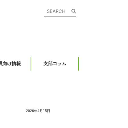
員向け情報
支部コラム
2026年4月15日