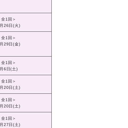
＜全1回＞
月26日(火)
＜全1回＞
月29日(金)
＜全1回＞
月6日(土)
＜全1回＞
月20日(土)
＜全1回＞
月20日(土)
＜全1回＞
月27日(土)