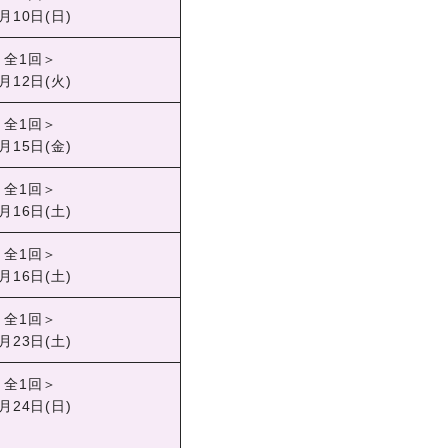
月10日(日)
＜全1回＞
月12日(火)
＜全1回＞
月15日(金)
＜全1回＞
月16日(土)
＜全1回＞
月16日(土)
＜全1回＞
月23日(土)
＜全1回＞
月24日(日)