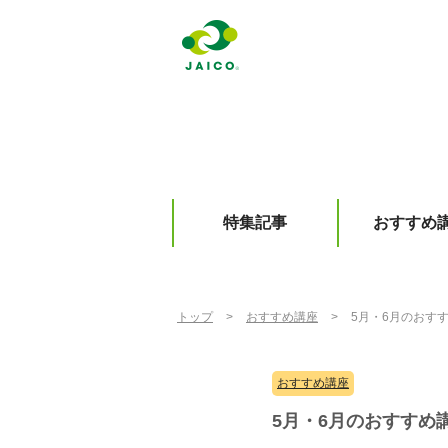
特集記事
おすすめ
トップ
>
おすすめ講座
>
5月・6月のおす
おすすめ講座
5月・6月のおすすめ