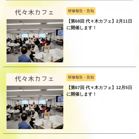
研修報告・告知
【第68回 代々木カフェ】2月11日
に開催します！
研修報告・告知
【第67回 代々木カフェ】12月5日
に開催します！