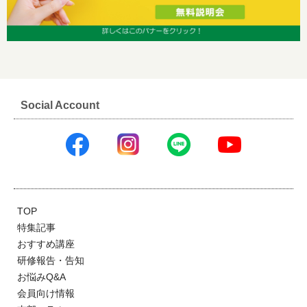
Social Account
TOP
特集記事
おすすめ講座
研修報告・告知
お悩みQ&A
会員向け情報