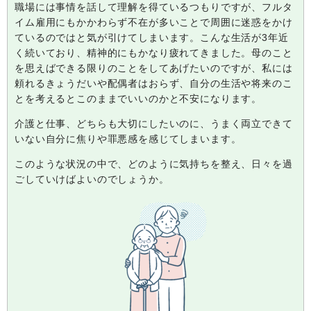
職場には事情を話して理解を得ているつもりですが、フルタ
イム雇用にもかかわらず不在が多いことで周囲に迷惑をかけ
ているのではと気が引けてしまいます。こんな生活が3年近
く続いており、精神的にもかなり疲れてきました。母のこと
を思えばできる限りのことをしてあげたいのですが、私には
頼れるきょうだいや配偶者はおらず、自分の生活や将来のこ
とを考えるとこのままでいいのかと不安になります。
介護と仕事、どちらも大切にしたいのに、うまく両立できて
いない自分に焦りや罪悪感を感じてしまいます。
このような状況の中で、どのように気持ちを整え、日々を過
ごしていけばよいのでしょうか。