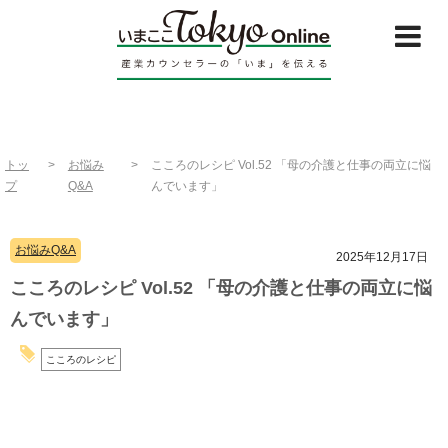
トッ
>
お悩み
>
こころのレシピ Vol.52 「母の介護と仕事の両立に悩
プ
Q&A
んでいます」
お悩みQ&A
2025年12月17日
こころのレシピ Vol.52 「母の介護と仕事の両立に悩
んでいます」
こころのレシピ