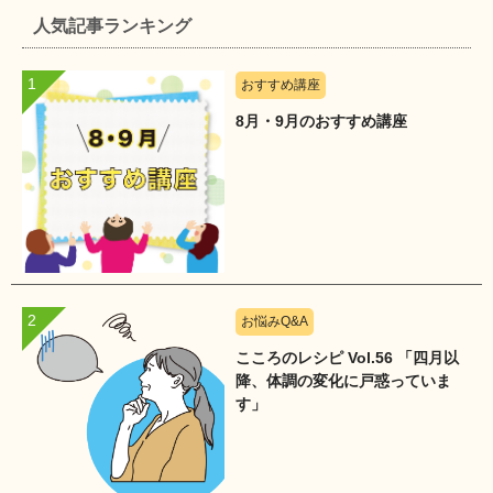
人気記事ランキング
おすすめ講座
8月・9月のおすすめ講座
お悩みQ&A
こころのレシピ Vol.56 「四月以
降、体調の変化に戸惑っていま
す」