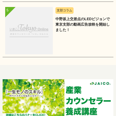
支部コラム
中野坂上交差点のLEDビジョンで
東京支部の動画広告放映を開始し
ました！