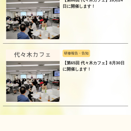
日に開催します！
研修報告・告知
【第65回 代々木カフェ】8月30日
に開催します！