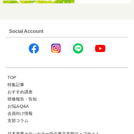
Social Account
TOP
特集記事
おすすめ講座
研修報告・告知
お悩みQ&A
会員向け情報
支部コラム
日本産業カウンセラー協会東京支部ウェブサイト