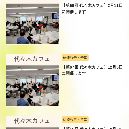
【第68回 代々木カフェ】2月11日
に開催します！
研修報告・告知
【第67回 代々木カフェ】12月5日
に開催します！
研修報告・告知
【第66回 代々木カフェ】10月24