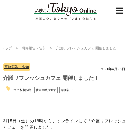
トップ
>
研修報告・告知
>
介護リフレッシュカフェ 開催しました！
研修報告・告知
2021年4月23日
介護リフレッシュカフェ 開催しました！
代々木事務所
社会貢献推進部
開催報告
3月5日（金）の19時から、オンラインにて「介護リフレッシュ
カフェ」を開催しました。