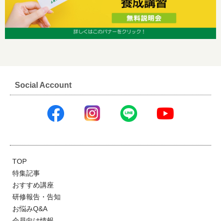
Social Account
TOP
特集記事
おすすめ講座
研修報告・告知
お悩みQ&A
会員向け情報