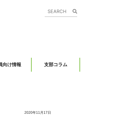
員向け情報
支部コラム
2020年11月17日