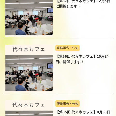
【第67回 代々木カフェ】12月5日
に開催します！
研修報告・告知
【第66回 代々木カフェ】10月24
日に開催します！
研修報告・告知
【第65回 代々木カフェ】8月30日