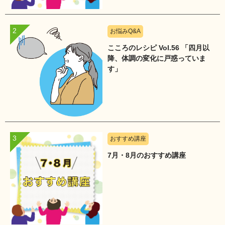
お悩みQ&A
こころのレシピ Vol.56 「四月以
降、体調の変化に戸惑っていま
す」
おすすめ講座
7月・8月のおすすめ講座