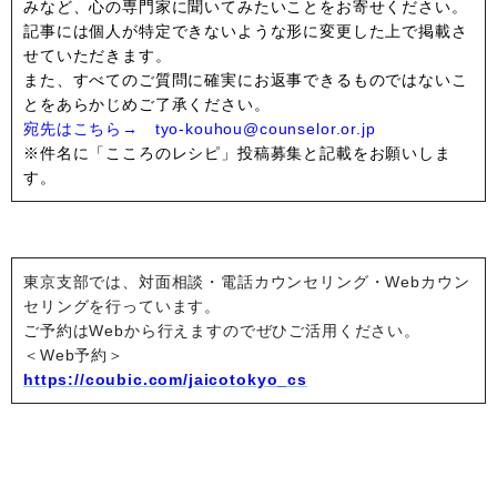
みなど、心の専門家に聞いてみたいことをお寄せください。
記事には個人が特定できないような形に変更した上で掲載さ
せていただきます。
また、すべてのご質問に確実にお返事できるものではないこ
とをあらかじめご了承ください。
宛先はこちら→ tyo-kouhou@counselor.or.jp
※件名に「こころのレシピ」投稿募集と記載をお願いしま
す。
東京支部では、対面相談・電話カウンセリング・Webカウン
セリングを行っています。
ご予約はWebから行えますのでぜひご活用ください。
＜Web予約＞
https://coubic.com/jaicotokyo_cs