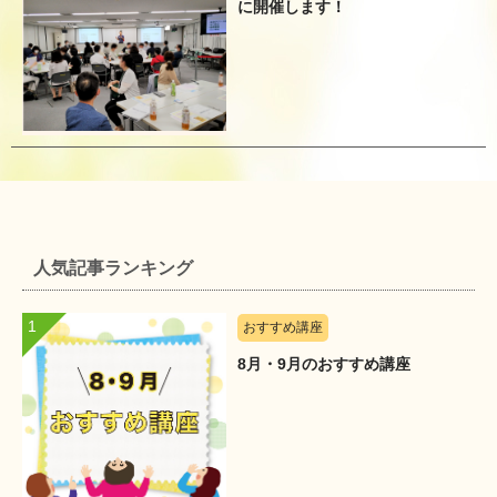
に開催します！
人気記事ランキング
おすすめ講座
8月・9月のおすすめ講座