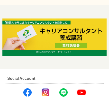
Social Account