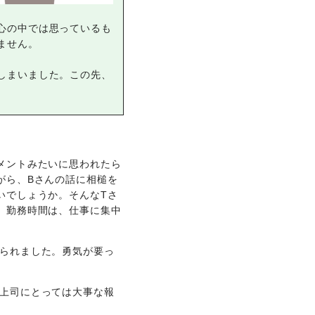
心の中では思っているも
ません。
しまいました。この先、
メントみたいに思われたら
がら、Bさんの話に相槌を
いでしょうか。そんなTさ
、勤務時間は、仕事に集中
られました。勇気が要っ
上司にとっては大事な報