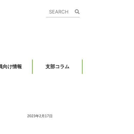
員向け情報
支部コラム
2023年2月17日