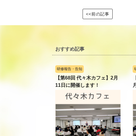
<<前の記事
おすすめ記事
研修報告・告知
【第68回 代々木カフェ】2月
11日に開催します！