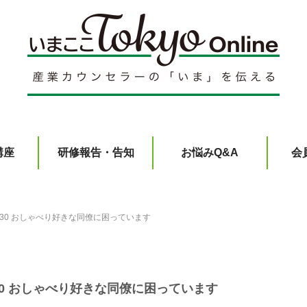
講座
研修報告・告知
お悩みQ&A
会
l.30 おしゃべり好きな同僚に困っています
.30 おしゃべり好きな同僚に困っています