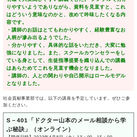
りやすいようでありながら、資料を見直すと、これ
はどういう意味なのかと、改めて吟味したくなる内
容です。
・講師のお話はとてもわかりやすく、経験豊富なお
人柄が滲み出るようでした。
・分かりやすく、具体的な話をいただき、大変に勉
強になりました。また、スクールカウンセラーをし
ている身として、生徒指導提要を織り込んでの講義
はあらためてこれを見直す機会となりました。
・講師の、人との関わりや自己開示はロールモデル
となりました。
社会貢献事業部では、以下の講座を予定しています。ぜひご参
加ください。
S－401「ドクター山本のメール相談から学
ぶ秘訣」（オンライン）