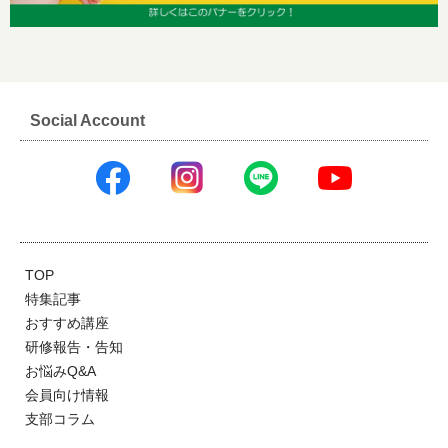
Social Account
TOP
特集記事
おすすめ講座
研修報告・告知
お悩みQ&A
会員向け情報
支部コラム