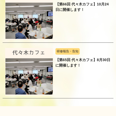
【第66回 代々木カフェ】10月24
日に開催します！
研修報告・告知
【第65回 代々木カフェ】8月30日
に開催します！