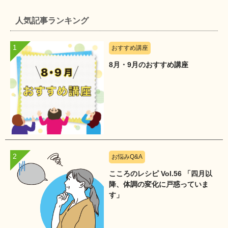
人気記事ランキング
おすすめ講座
8月・9月のおすすめ講座
お悩みQ&A
こころのレシピ Vol.56 「四月以
降、体調の変化に戸惑っていま
す」