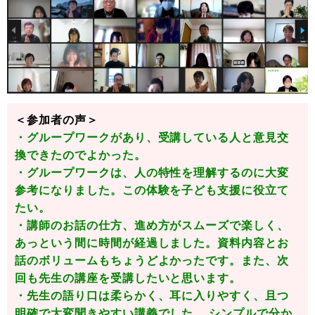
＜参加者の声＞
・グループワークがあり、受講している人と意見交
換できたのでよかった。
・グループワークは、人の特性を理解するのに大変
参考になりました。この体験を子ども支援に役立て
たい。
・講師のお話の仕方、進め方がスムーズで楽しく、
あっという間に時間が経過しました。資料内容とお
話のボリュームもちょうどよかったです。また、次
回も先生の講座を受講したいと思います。
・先生の語り口は柔らかく、耳に入りやすく、且つ
明確で大変聞きやすい講義でした。 シンプルで分か