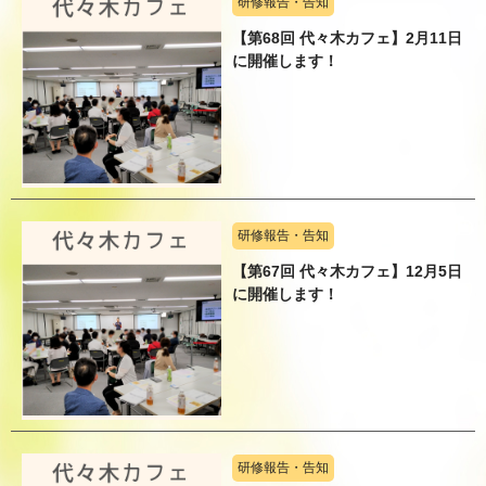
研修報告・告知
【第68回 代々木カフェ】2月11日
に開催します！
研修報告・告知
【第67回 代々木カフェ】12月5日
に開催します！
研修報告・告知