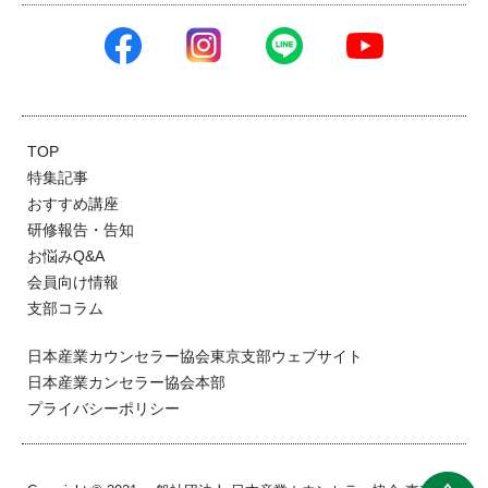
TOP
特集記事
おすすめ講座
研修報告・告知
お悩みQ&A
会員向け情報
支部コラム
日本産業カウンセラー協会東京支部ウェブサイト
日本産業カンセラー協会本部
プライバシーポリシー