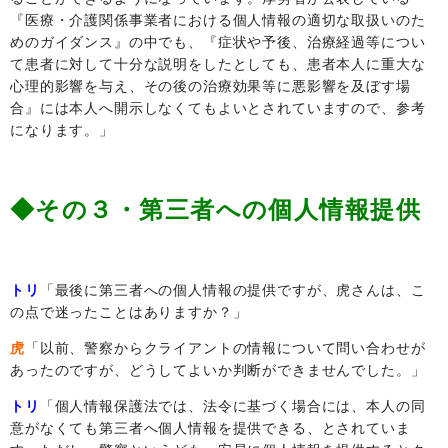
『医療・介護関係事業者における個人情報の適切な取扱いのた
めのガイダンス』の中でも、『症状や予後、治療経過等につい
て患者に対して十分な説明をしたとしても、患者本人に重大な
心理的影響を与え、その後の治療効果等に悪影響を及ぼす場
合』には本人へ開示しなくてもよいとされていますので、参考
になります。」
◆その３・第三者への個人情報提供
トリ
「最後に第三者への個人情報の提供ですが、虎さんは、こ
の点で迷ったことはありますか？」
虎
「以前、警察からクライアントの情報について問い合わせが
あったのですが、どうしてよいか判断ができませんでした。」
トリ
「個人情報保護法では、法令に基づく場合には、本人の同
意がなくても第三者へ個人情報を提供できる、とされていま