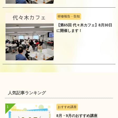
研修報告・告知
【第65回 代々木カフェ】8月30日
に開催します！
人気記事ランキング
おすすめ講座
8月・9月のおすすめ講座