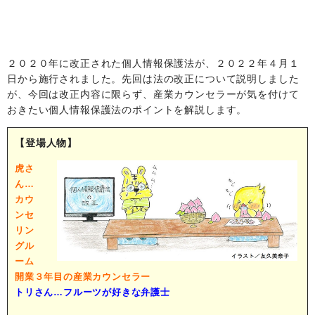
２０２０年に改正された個人情報保護法が、２０２２年４月１
日から施行されました。先回は法の改正について説明しました
が、今回は改正内容に限らず、産業カウンセラーが気を付けて
おきたい個人情報保護法のポイントを解説します。
【登場人物】
虎さ
ん…
カウ
ンセ
リン
グル
ーム
開業３年目の産業カウンセラー
トリさん…フルーツが好きな弁護士