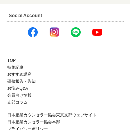
Social Account
TOP
特集記事
おすすめ講座
研修報告・告知
お悩みQ&A
会員向け情報
支部コラム
日本産業カウンセラー協会東京支部ウェブサイト
日本産業カンセラー協会本部
プライバシーポリシー