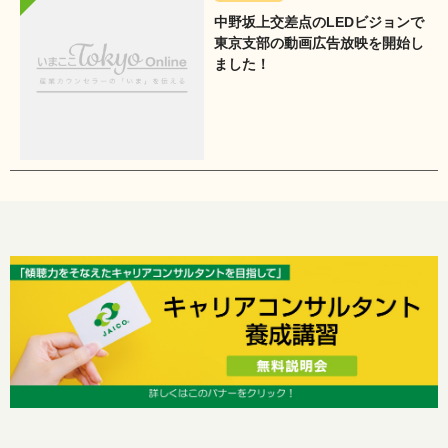
中野坂上交差点のLEDビジョンで
東京支部の動画広告放映を開始し
ました！