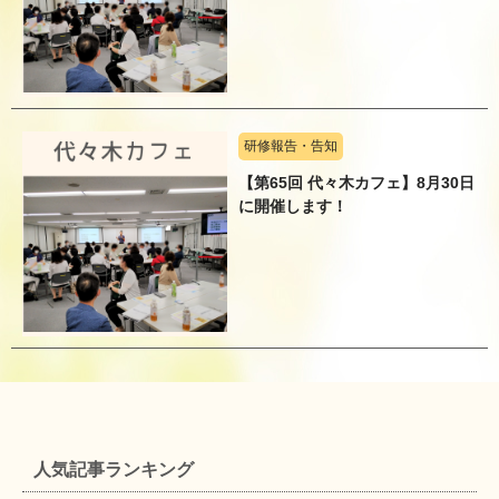
研修報告・告知
【第65回 代々木カフェ】8月30日
に開催します！
人気記事ランキング