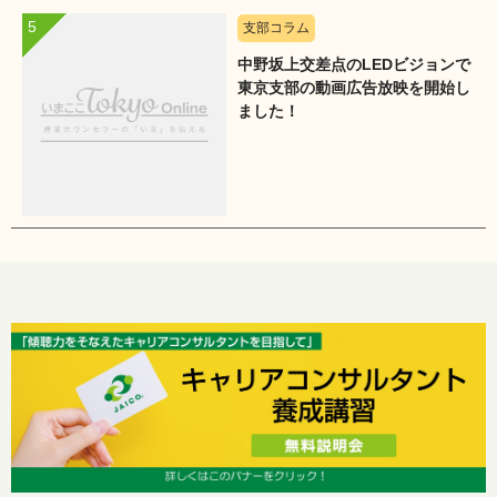
支部コラム
中野坂上交差点のLEDビジョンで
東京支部の動画広告放映を開始し
ました！