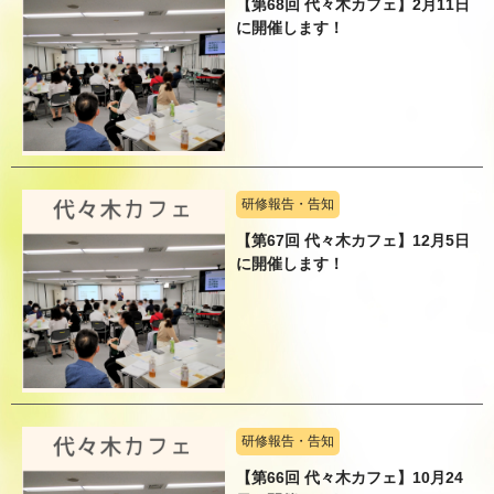
【第68回 代々木カフェ】2月11日
に開催します！
研修報告・告知
【第67回 代々木カフェ】12月5日
に開催します！
研修報告・告知
【第66回 代々木カフェ】10月24