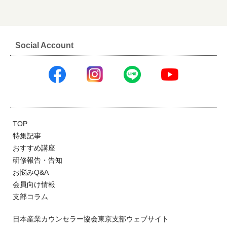
Social Account
TOP
特集記事
おすすめ講座
研修報告・告知
お悩みQ&A
会員向け情報
支部コラム
日本産業カウンセラー協会東京支部ウェブサイト